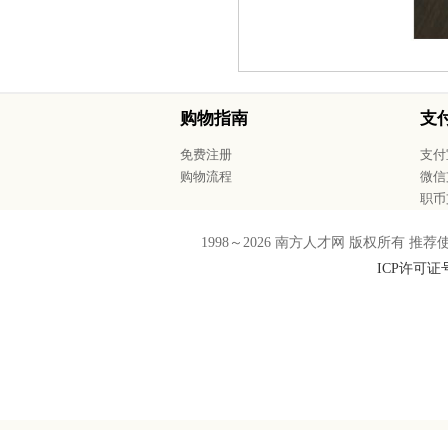
购物指南
支
免费注册
支付
购物流程
微信
职币
1998～
2026
南方人才网 版权所有 推荐使用F
ICP许可证号