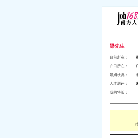
梁先生
目前所在：
户口所在：
婚姻状况：
人才测评：
我的特长：