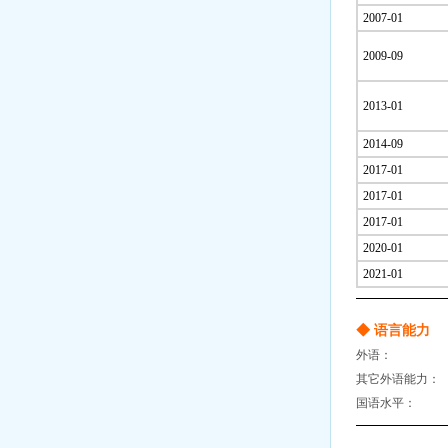
2007-01
2009-09
2013-01
2014-09
2017-01
2017-01
2017-01
2020-01
2021-01
◆ 语言能力
外语：
其它外语能力：
国语水平：