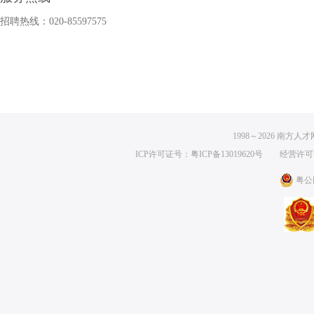
招聘热线：020-85597575
1998～
2026
南方人才网 
ICP许可证号：粤ICP备13019620号
经营许可证编号
粤公网